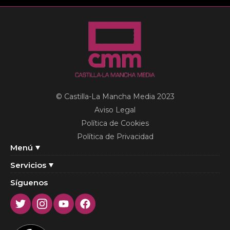
© Castilla-La Mancha Media 2023
Aviso Legal
Política de Cookies
Política de Privacidad
Menú
Servicios
Síguenos
Twitter
Instagram
Youtube
Facebook