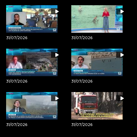
31/07/2026
31/07/2026
31/07/2026
31/07/2026
31/07/2026
31/07/2026