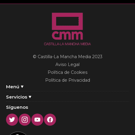
© Castilla-La Mancha Media 2023
Aviso Legal
Política de Cookies
Política de Privacidad
Menú
Servicios
Síguenos
Twitter
Instagram
Youtube
Facebook