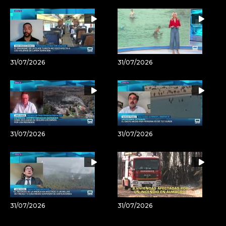
31/07/2026
31/07/2026
31/07/2026
31/07/2026
31/07/2026
31/07/2026