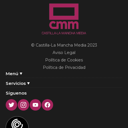
© Castilla-La Mancha Media 2023
Aviso Legal
Política de Cookies
Política de Privacidad
Menú
Servicios
Síguenos
Twitter
Instagram
Youtube
Facebook