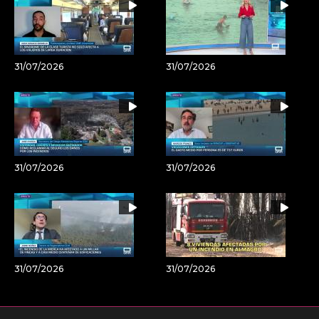
31/07/2026
31/07/2026
31/07/2026
31/07/2026
31/07/2026
31/07/2026