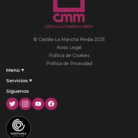
© Castilla-La Mancha Media 2023
Aviso Legal
Política de Cookies
Política de Privacidad
Menú
Servicios
Síguenos
Twitter
Instagram
Youtube
Facebook