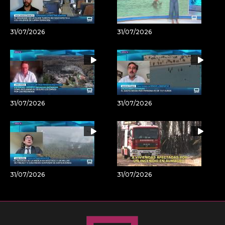
31/07/2026
31/07/2026
31/07/2026
31/07/2026
31/07/2026
31/07/2026