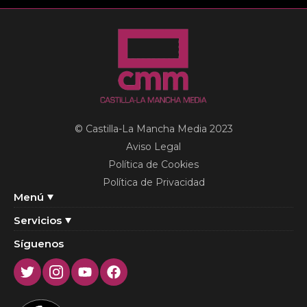
© Castilla-La Mancha Media 2023
Aviso Legal
Política de Cookies
Política de Privacidad
Menú
Servicios
Síguenos
Twitter
Instagram
Youtube
Facebook