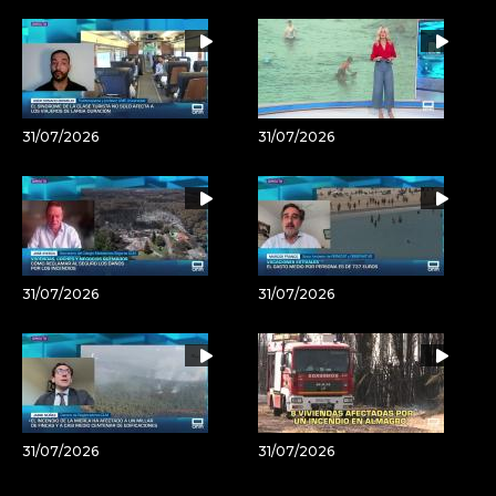
31/07/2026
31/07/2026
31/07/2026
31/07/2026
31/07/2026
31/07/2026