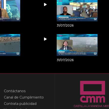
31/07/2026
31/07/2026
Contáctanos
Canal de Cumplimiento
Contrata publicidad