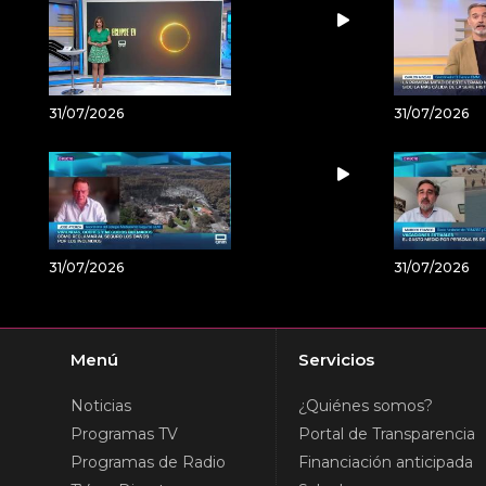
31/07/2026
31/07/2026
31/07/2026
31/07/2026
Menú
Servicios
Noticias
¿Quiénes somos?
Programas TV
Portal de Transparencia
Programas de Radio
Financiación anticipada