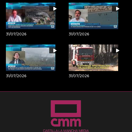
31/07/2026
31/07/2026
31/07/2026
31/07/2026