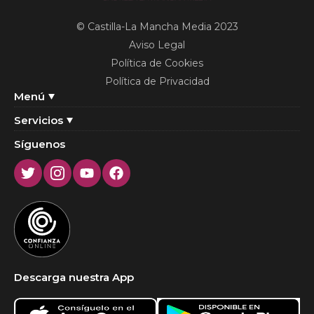
© Castilla-La Mancha Media 2023
Aviso Legal
Política de Cookies
Política de Privacidad
Menú
Servicios
Síguenos
Twitter
Instagram
Youtube
Facebook
Descarga nuestra App