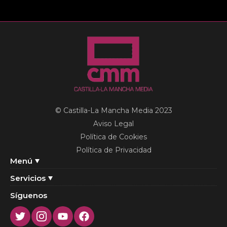
© Castilla-La Mancha Media 2023
Aviso Legal
Política de Cookies
Política de Privacidad
Menú
Servicios
Síguenos
Twitter
Instagram
Youtube
Facebook