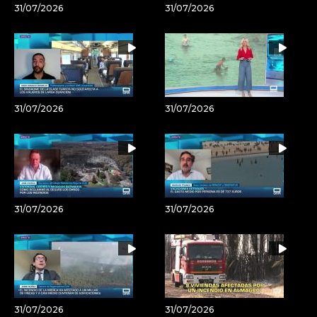
31/07/2026
31/07/2026
31/07/2026
31/07/2026
31/07/2026
31/07/2026
31/07/2026
31/07/2026