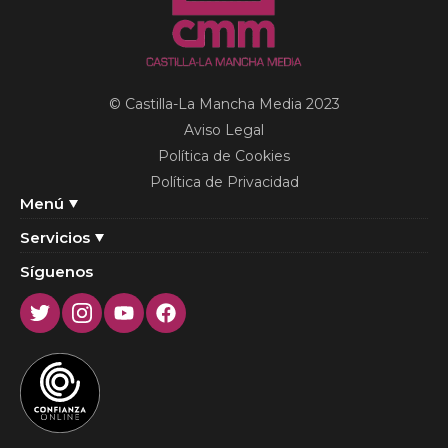
© Castilla-La Mancha Media 2023
Aviso Legal
Política de Cookies
Política de Privacidad
Menú
Servicios
Síguenos
Twitter
Instagram
Youtube
Facebook