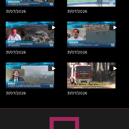
31/07/2026
31/07/2026
31/07/2026
31/07/2026
31/07/2026
31/07/2026