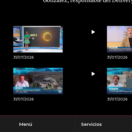
González, responsable del Deliver
31/07/2026
31/07/2026
31/07/2026
31/07/2026
Menú
Servicios