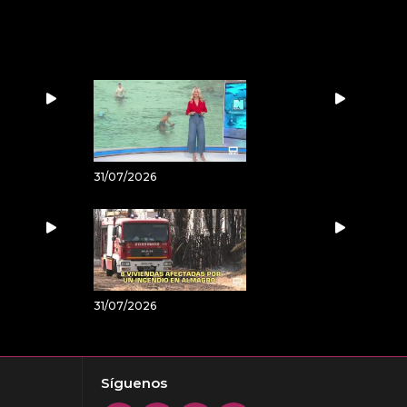
31/07/2026
31/07/2026
Síguenos