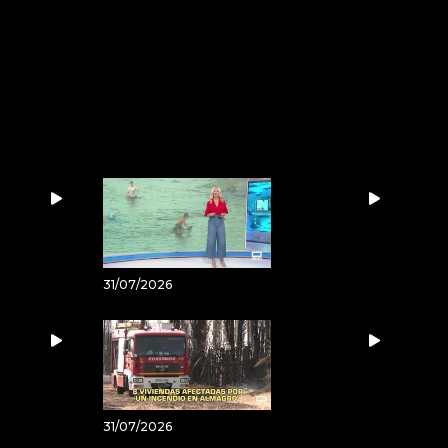
31/07/2026
31/07/2026