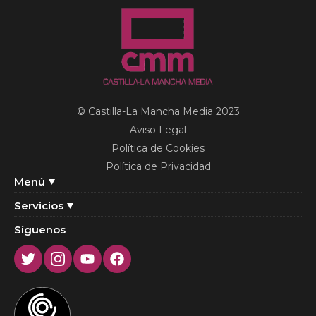
© Castilla-La Mancha Media 2023
Aviso Legal
Política de Cookies
Política de Privacidad
Menú
Servicios
Síguenos
Twitter
Instagram
Youtube
Facebook