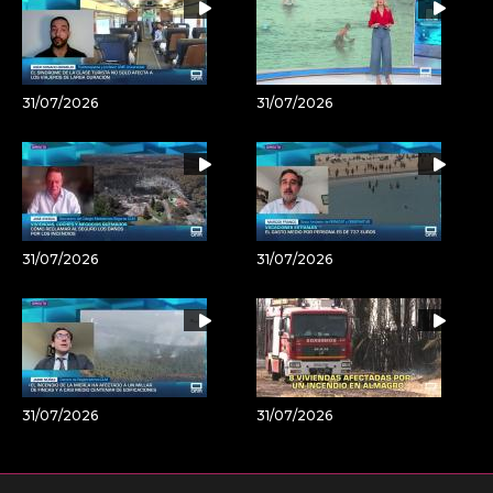
31/07/2026
31/07/2026
31/07/2026
31/07/2026
31/07/2026
31/07/2026