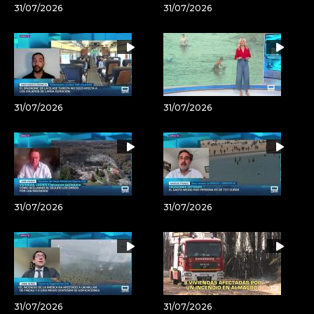
31/07/2026
31/07/2026
31/07/2026
31/07/2026
31/07/2026
31/07/2026
31/07/2026
31/07/2026