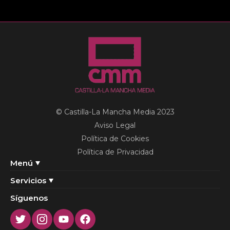
© Castilla-La Mancha Media 2023
Aviso Legal
Política de Cookies
Política de Privacidad
Menú
Servicios
Síguenos
Twitter
Instagram
Youtube
Facebook