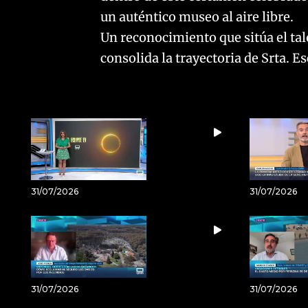
un auténtico museo al aire libre.
Un reconocimiento que sitúa el ta
consolida la trayectoria de Srta. Es
31/07/2026
31/07/2026
31/07/2026
31/07/2026