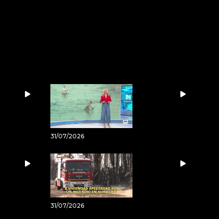
31/07/2026
31/07/2026