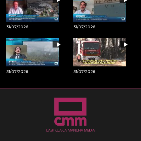
31/07/2026
31/07/2026
31/07/2026
31/07/2026