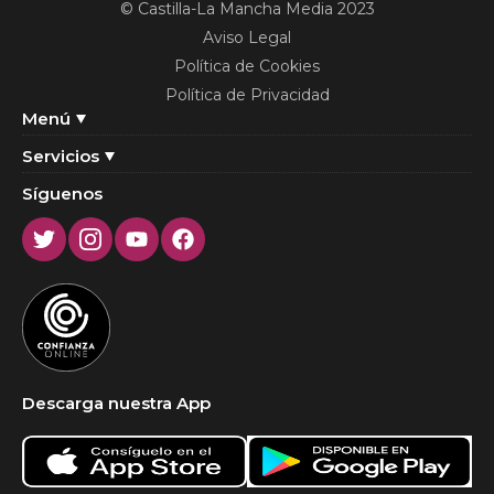
© Castilla-La Mancha Media 2023
Aviso Legal
Política de Cookies
Política de Privacidad
Menú
Servicios
Síguenos
Twitter
Instagram
Youtube
Facebook
Descarga nuestra App