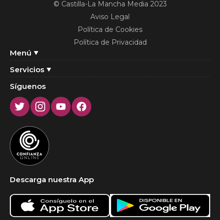
© Castilla-La Mancha Media 2023
Aviso Legal
Política de Cookies
Política de Privacidad
Menú
Servicios
Síguenos
Twitter
Instagram
Youtube
Facebook
Descarga nuestra App