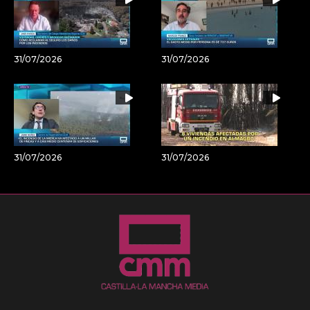
31/07/2026
31/07/2026
31/07/2026
31/07/2026