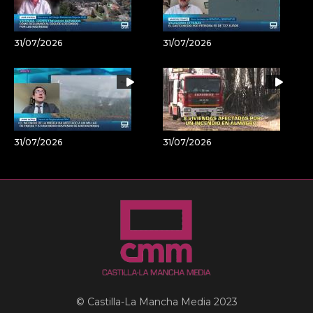
31/07/2026
31/07/2026
31/07/2026
31/07/2026
© Castilla-La Mancha Media 2023