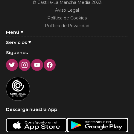
© Castilla-La Mancha Media 2023
Aviso Legal
Política de Cookies
Política de Privacidad
Menú
Servicios
Síguenos
Twitter
Instagram
Youtube
Facebook
Descarga nuestra App