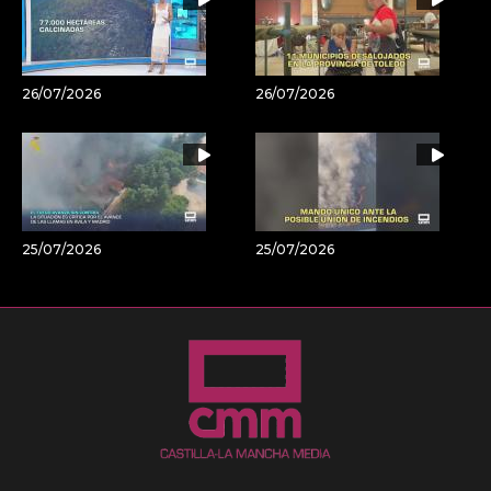
26/07/2026
26/07/2026
25/07/2026
25/07/2026