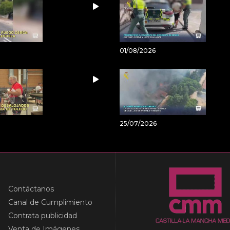
01/08/2026
25/07/2026
Contáctanos
Canal de Cumplimiento
Contrata publicidad
Venta de Imágenes