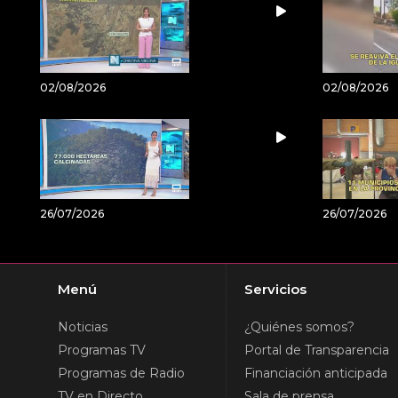
02/08/2026
02/08/2026
26/07/2026
26/07/2026
Menú
Servicios
Noticias
¿Quiénes somos?
Programas TV
Portal de Transparencia
Programas de Radio
Financiación anticipada
TV en Directo
Sala de prensa