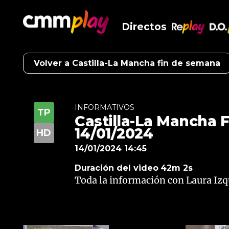
Directos
RePlay
D.O
Volver a Castilla-La Mancha fin de semana
INFORMATIVOS
Castilla-La Mancha F
14/01/2024
14/01/2024 14:45
Duración del video
42m 2s
Toda la información con Laura Izq