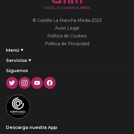
© Castilla-La Mancha Media 2023
Aviso Legal
Política de Cookies
Política de Privacidad
Menú
Servicios
Síguenos
Twitter
Instagram
Youtube
Facebook
Descarga nuestra App