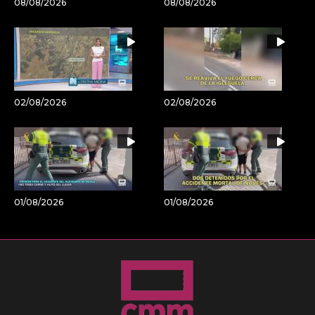
08/08/2026
08/08/2026
02/08/2026
02/08/2026
01/08/2026
01/08/2026