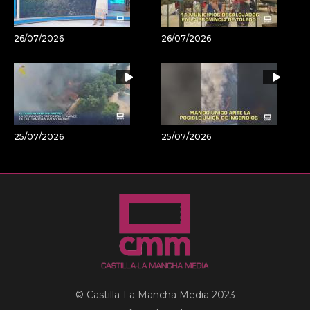
26/07/2026
26/07/2026
25/07/2026
25/07/2026
© Castilla-La Mancha Media 2023