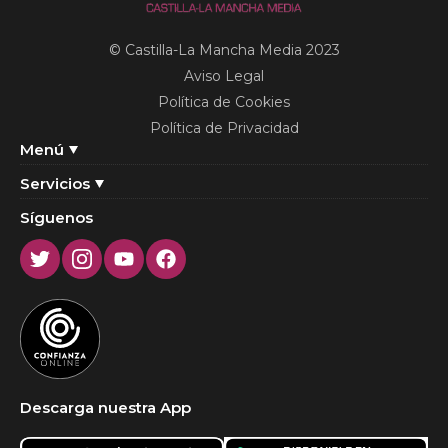
© Castilla-La Mancha Media 2023
Aviso Legal
Política de Cookies
Política de Privacidad
Menú
Servicios
Síguenos
Twitter
Instagram
Youtube
Facebook
Descarga nuestra App