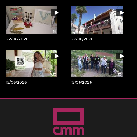
22/06/2026
22/06/2026
15/06/2026
15/06/2026