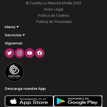
© Castilla-La Mancha Media 2023
Aviso Legal
Política de Cookies
Política de Privacidad
Menú
Servicios
Síguenos
Twitter
Instagram
Youtube
Facebook
Descarga nuestra App