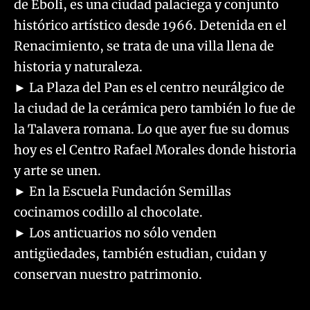
de Éboli, es una ciudad palaciega y conjunto
histórico artístico desde 1966. Detenida en el
Renacimiento, se trata de una villa llena de
historia y naturaleza.
► La Plaza del Pan es el centro neurálgico de
la ciudad de la cerámica pero también lo fue de
la Talavera romana. Lo que ayer fue su domus
hoy es el Centro Rafael Morales donde historia
y arte se unen.
► En la Escuela Fundación Semillas
cocinamos codillo al chocolate.
► Los anticuarios no sólo venden
antigüedades, también estudian, cuidan y
conservan nuestro patrimonio.