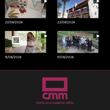
22/06/2026
22/06/2026
15/06/2026
15/06/2026