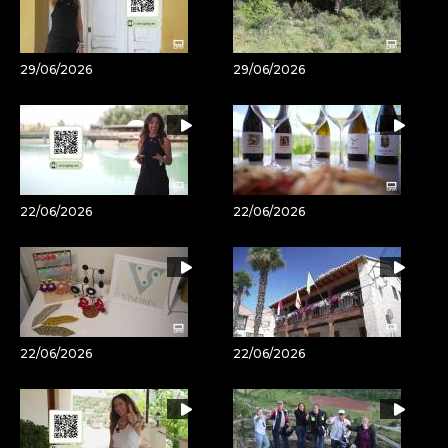
29/06/2026
29/06/2026
22/06/2026
22/06/2026
22/06/2026
22/06/2026