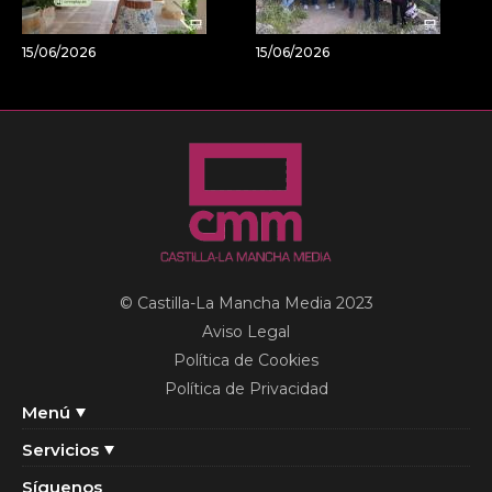
15/06/2026
15/06/2026
© Castilla-La Mancha Media 2023
Aviso Legal
Política de Cookies
Política de Privacidad
Menú
Servicios
Síguenos