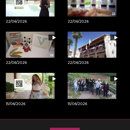
22/06/2026
22/06/2026
22/06/2026
22/06/2026
15/06/2026
15/06/2026