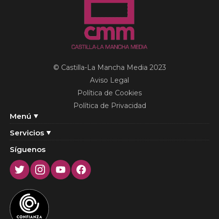
© Castilla-La Mancha Media 2023
Aviso Legal
Política de Cookies
Política de Privacidad
Menú
Servicios
Síguenos
Twitter
Instagram
Youtube
Facebook