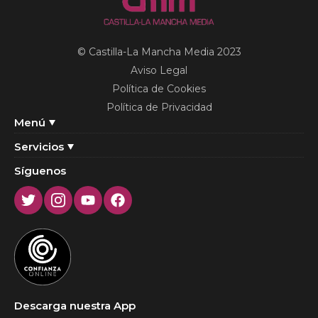
© Castilla-La Mancha Media 2023
Aviso Legal
Política de Cookies
Política de Privacidad
Menú
Servicios
Síguenos
Twitter
Instagram
Youtube
Facebook
Descarga nuestra App