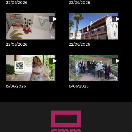
22/06/2026
22/06/2026
22/06/2026
22/06/2026
15/06/2026
15/06/2026