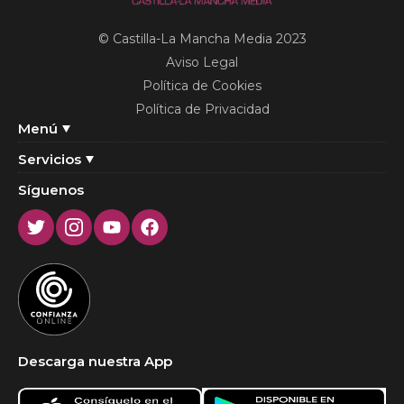
© Castilla-La Mancha Media 2023
Aviso Legal
Política de Cookies
Política de Privacidad
Menú
Servicios
Síguenos
Twitter
Instagram
Youtube
Facebook
Descarga nuestra App