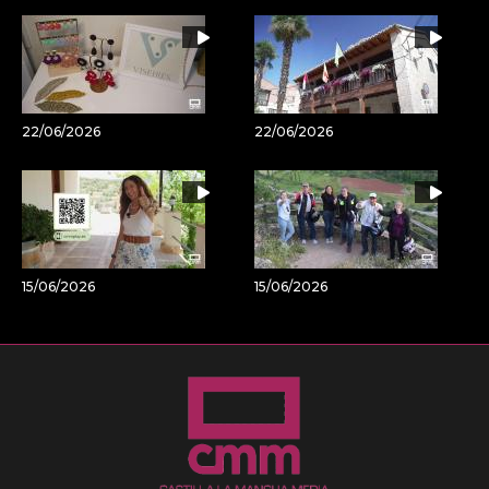
22/06/2026
22/06/2026
15/06/2026
15/06/2026