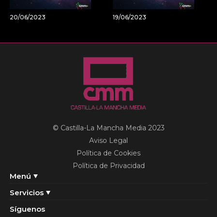
20/06/2023
19/06/2023
© Castilla-La Mancha Media 2023
Aviso Legal
Política de Cookies
Política de Privacidad
Menú
Servicios
Síguenos