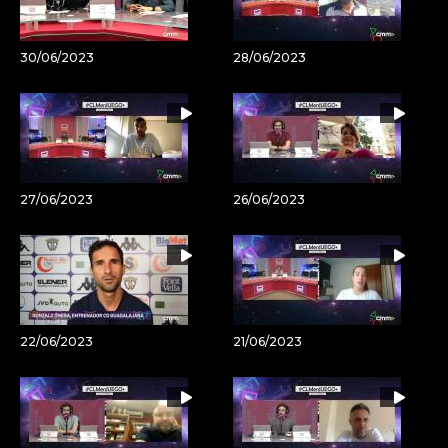
30/06/2023
28/06/2023
27/06/2023
26/06/2023
22/06/2023
21/06/2023