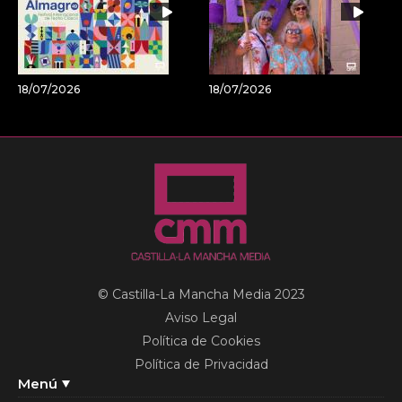
18/07/2026
18/07/2026
© Castilla-La Mancha Media 2023
Aviso Legal
Política de Cookies
Política de Privacidad
Menú