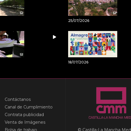
25/07/2026
18/07/2026
Contáctanos
Canal de Cumplimiento
Contrata publicidad
Venta de Imágenes
Bolsa de trabajo
© Castilla-La Mancha Med