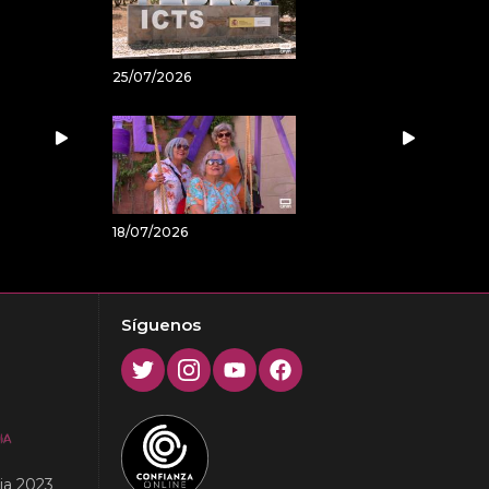
25/07/2026
18/07/2026
Síguenos
Twitter
Instagram
Youtube
Facebook
ia 2023