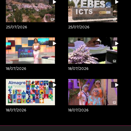
25/07/2026
25/07/2026
18/07/2026
18/07/2026
18/07/2026
18/07/2026