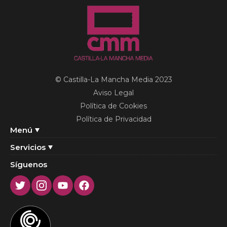
© Castilla-La Mancha Media 2023
Aviso Legal
Política de Cookies
Política de Privacidad
Menú
Servicios
Síguenos
Twitter
Instagram
Youtube
Facebook