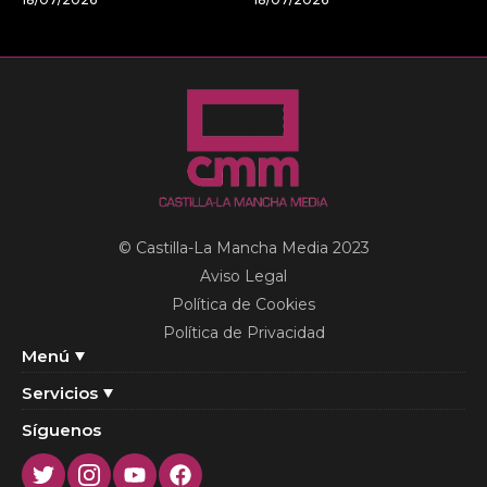
© Castilla-La Mancha Media 2023
Aviso Legal
Política de Cookies
Política de Privacidad
Menú
Servicios
Síguenos
Twitter
Instagram
Youtube
Facebook