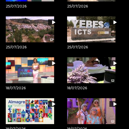
25/07/2026
25/07/2026
25/07/2026
25/07/2026
18/07/2026
18/07/2026
18/07/2026
18/07/2026