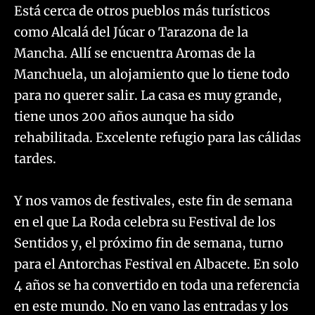
Está cerca de otros pueblos más turísticos
como Alcalá del Júcar o Tarazona de la
Mancha. Allí se encuentra Aromas de la
Manchuela, un alojamiento que lo tiene todo
para no querer salir. La casa es muy grande,
tiene unos 200 años aunque ha sido
rehabilitada. Excelente refugio para las cálidas
tardes.
Y nos vamos de festivales, este fin de semana
en el que La Roda celebra su Festival de los
Sentidos y, el próximo fin de semana, turno
para el Antorchas Festival en Albacete. En solo
4 años se ha convertido en toda una referencia
en este mundo. No en vano las entradas y los