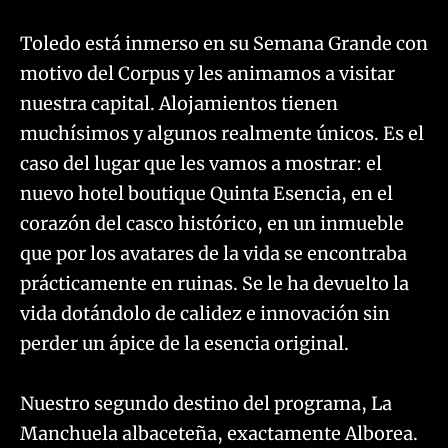
Toledo está inmerso en su Semana Grande con
motivo del Corpus y les animamos a visitar
nuestra capital. Alojamientos tienen
muchísimos y algunos realmente únicos. Es el
caso del lugar que les vamos a mostrar: el
nuevo hotel boutique Quinta Esencia, en el
corazón del casco histórico, en un inmueble
que por los avatares de la vida se encontraba
prácticamente en ruinas. Se le ha devuelto la
vida dotándolo de calidez e innovación sin
perder un ápice de la esencia original.
Nuestro segundo destino del programa, La
Manchuela albaceteña, exactamente Alborea.