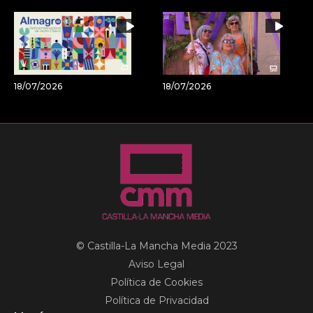
18/07/2026
18/07/2026
© Castilla-La Mancha Media 2023
Aviso Legal
Política de Cookies
Política de Privacidad