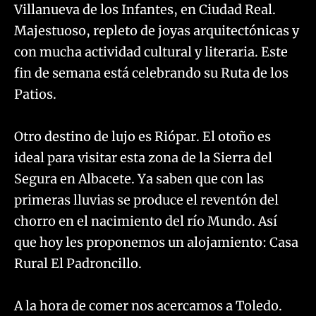
Villanueva de los Infantes, en Ciudad Real.
Majestuoso, repleto de joyas arquitectónicas y
con mucha actividad cultural y literaria. Este
fin de semana está celebrando su Ruta de los
Patios.
Otro destino de lujo es Riópar. El otoño es
ideal para visitar esta zona de la Sierra del
Segura en Albacete. Ya saben que con las
primeras lluvias se produce el reventón del
chorro en el nacimiento del río Mundo. Así
que hoy les proponemos un alojamiento: Casa
Rural El Padroncillo.
A la hora de comer nos acercamos a Toledo.