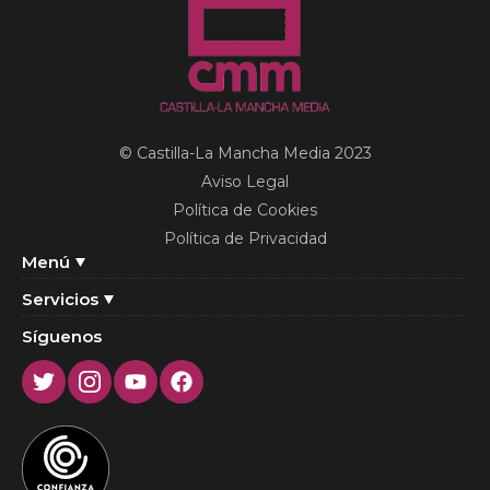
© Castilla-La Mancha Media 2023
Aviso Legal
Política de Cookies
Política de Privacidad
Menú
Servicios
Síguenos
Twitter
Instagram
Youtube
Facebook