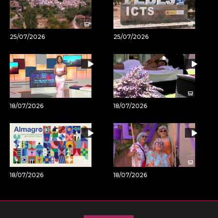
25/07/2026
25/07/2026
18/07/2026
18/07/2026
18/07/2026
18/07/2026