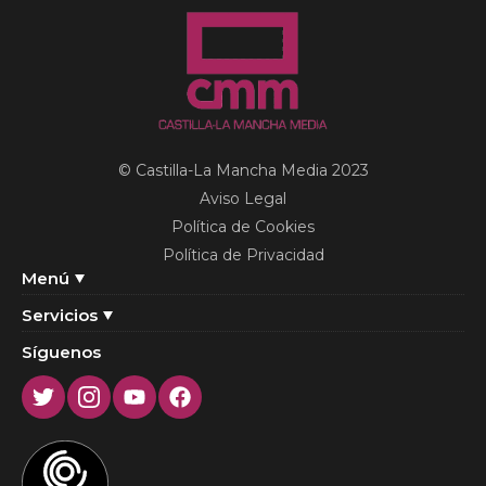
© Castilla-La Mancha Media 2023
Aviso Legal
Política de Cookies
Política de Privacidad
Menú
Servicios
Síguenos
Twitter
Instagram
Youtube
Facebook