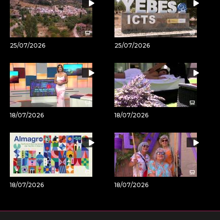
25/07/2026
25/07/2026
18/07/2026
18/07/2026
18/07/2026
18/07/2026