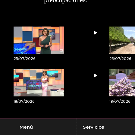
preocupaciones.
25/07/2026
25/07/2026
18/07/2026
18/07/2026
Menú
Servicios