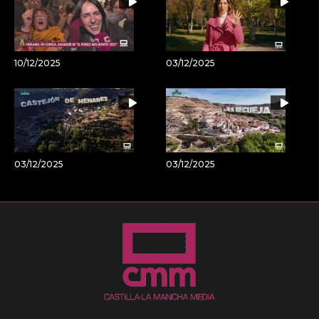
10/12/2025
03/12/2025
03/12/2025
03/12/2025