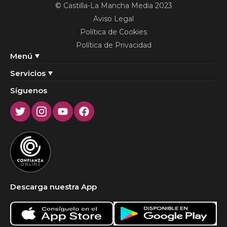
© Castilla-La Mancha Media 2023
Aviso Legal
Política de Cookies
Política de Privacidad
Menú
Servicios
Síguenos
Twitter
Instagram
Youtube
Facebook
Descarga nuestra App