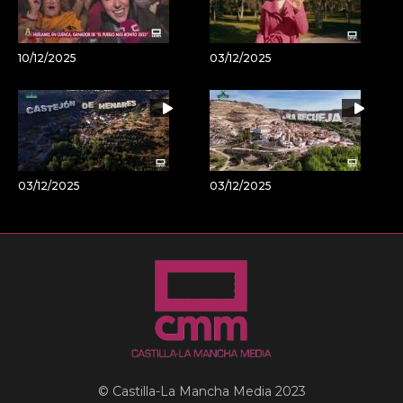
10/12/2025
03/12/2025
03/12/2025
03/12/2025
© Castilla-La Mancha Media 2023