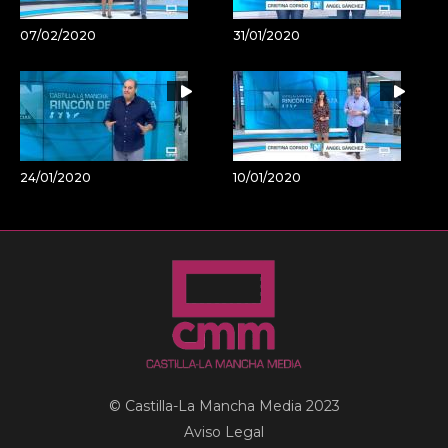
07/02/2020
31/01/2020
24/01/2020
10/01/2020
© Castilla-La Mancha Media 2023
Aviso Legal