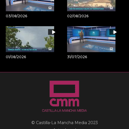
03/08/2026
02/08/2026
01/08/2026
31/07/2026
© Castilla-La Mancha Media 2023