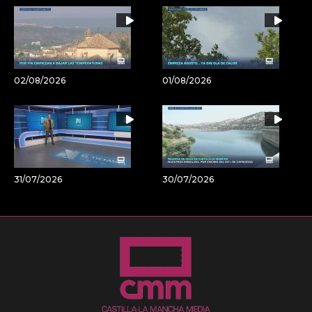
02/08/2026
01/08/2026
31/07/2026
30/07/2026