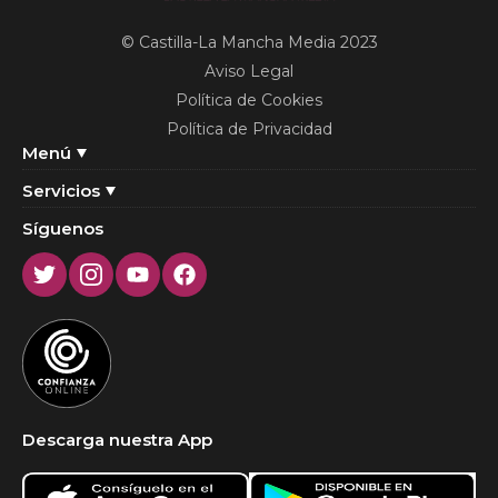
© Castilla-La Mancha Media 2023
Aviso Legal
Política de Cookies
Política de Privacidad
Menú
Servicios
Síguenos
Twitter
Instagram
Youtube
Facebook
Descarga nuestra App