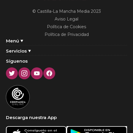
© Castilla-La Mancha Media 2023
Aviso Legal
Política de Cookies
Política de Privacidad
Menú
Servicios
Síguenos
Twitter
Instagram
Youtube
Facebook
Descarga nuestra App