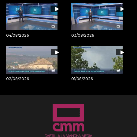
04/08/2026
03/08/2026
02/08/2026
01/08/2026