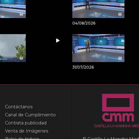
04/08/2026
31/07/2026
Contáctanos
Canal de Cumplimiento
Contrata publicidad
Venta de Imágenes