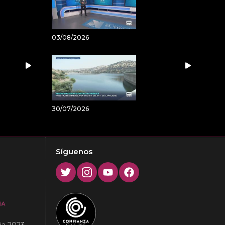
03/08/2026
30/07/2026
Síguenos
Twitter
Instagram
Youtube
Facebook