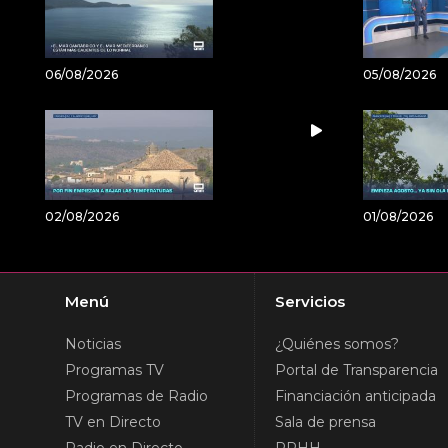
06/08/2026
05/08/2026
02/08/2026
01/08/2026
Menú
Servicios
Noticias
¿Quiénes somos?
Programas TV
Portal de Transparencia
Programas de Radio
Financiación anticipada
TV en Directo
Sala de prensa