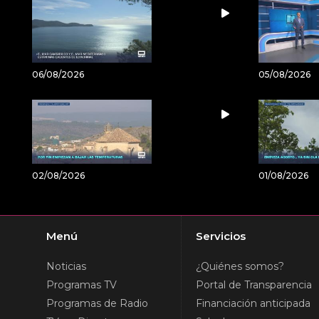
06/08/2026
05/08/2026
02/08/2026
01/08/2026
Menú
Servicios
Noticias
¿Quiénes somos?
Programas TV
Portal de Transparencia
Programas de Radio
Financiación anticipada