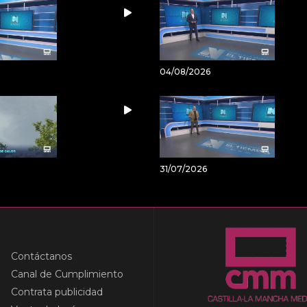
04/08/2026
31/07/2026
Contáctanos
Canal de Cumplimiento
Contrata publicidad