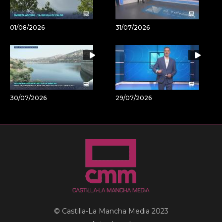
01/08/2026
31/07/2026
30/07/2026
29/07/2026
© Castilla-La Mancha Media 2023