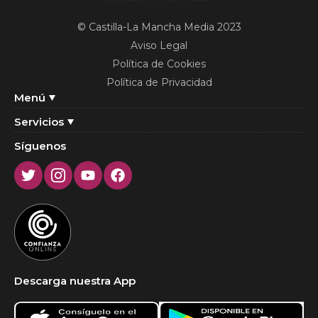
© Castilla-La Mancha Media 2023
Aviso Legal
Política de Cookies
Política de Privacidad
Menú
Servicios
Síguenos
Twitter
Instagram
Youtube
Facebook
Descarga nuestra App