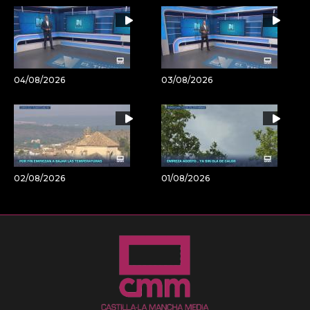
04/08/2026
03/08/2026
02/08/2026
01/08/2026