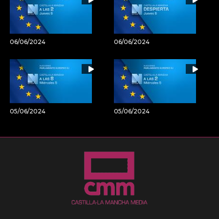
06/06/2024
06/06/2024
05/06/2024
05/06/2024