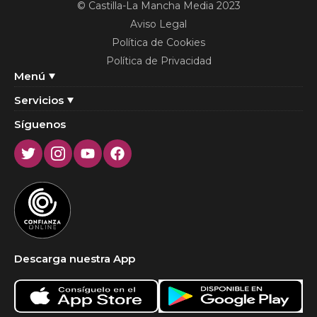
© Castilla-La Mancha Media 2023
Aviso Legal
Política de Cookies
Política de Privacidad
Menú
Servicios
Síguenos
Twitter
Instagram
Youtube
Facebook
Descarga nuestra App