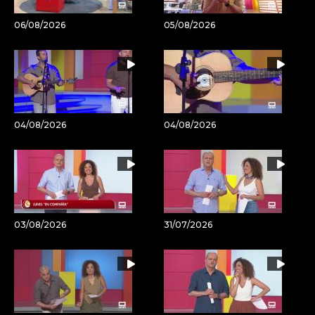
06/08/2026
05/08/2026
04/08/2026
04/08/2026
03/08/2026
31/07/2026