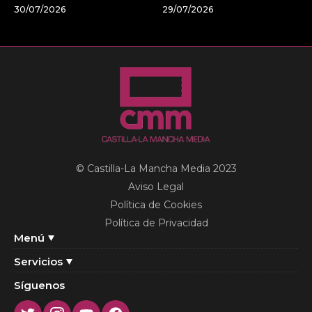
30/07/2026
29/07/2026
© Castilla-La Mancha Media 2023
Aviso Legal
Política de Cookies
Política de Privacidad
Menú
Servicios
Síguenos
Twitter
Instagram
Youtube
Facebook