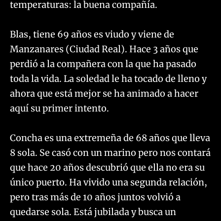
temperaturas: la buena compañía.
Blas, tiene 69 años es viudo y viene de
Manzanares (Ciudad Real). Hace 3 años que
perdió a la compañera con la que ha pasado
toda la vida. La soledad le ha tocado de lleno y
ahora que está mejor se ha animado a hacer
aquí su primer intento.
Concha es una extremeña de 68 años que lleva
8 sola. Se casó con un marino pero nos contará
que hace 20 años descubrió que ella no era su
único puerto. Ha vivido una segunda relación,
pero tras más de 10 años juntos volvió a
quedarse sola. Está jubilada y busca un