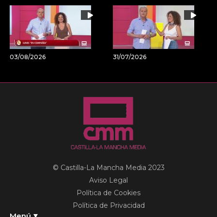
03/08/2026
31/07/2026
© Castilla-La Mancha Media 2023
Aviso Legal
Política de Cookies
Política de Privacidad
Menú