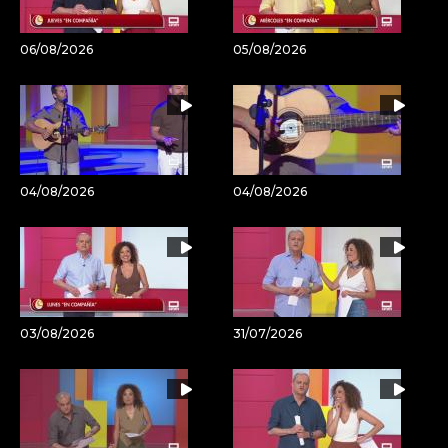
06/08/2026
05/08/2026
04/08/2026
04/08/2026
03/08/2026
31/07/2026