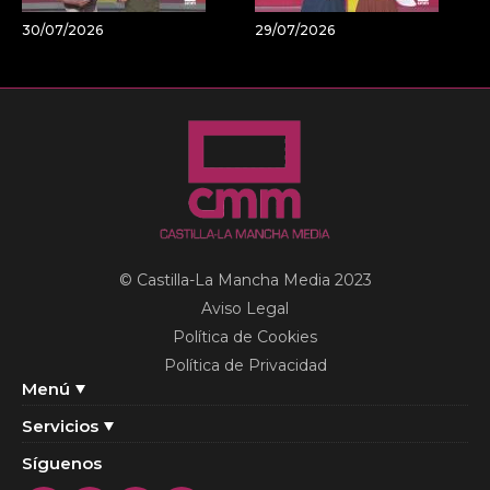
30/07/2026
29/07/2026
© Castilla-La Mancha Media 2023
Aviso Legal
Política de Cookies
Política de Privacidad
Menú
Servicios
Síguenos