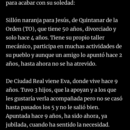
para acabar con su soledad:
Sillón naranja para Jesús, de Quintanar de la
Orden (TO), que tiene 50 años, divorciado y
solo hace 4 años. Tiene su propio taller
mecánico, participa en muchas actividades de
su pueblo y aunque un amigo lo apuntó hace 2
años, hasta ahora no se ha atrevido.
De Ciudad Real viene Eva, donde vive hace 9
años. Tuvo 3 hijos, que la apoyan y a los que
les gustaría verla acompañada pero no se casó
hasta pasados los 5 y no le salió bien.
Apuntada hace 9 años, ha sido ahora, ya
jubilada, cuando ha sentido la necesidad.